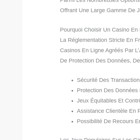
Offrant Une Large Gamme De Je
Pourquoi Choisir Un Casino En
La Réglementation Stricte En F
Casinos En Ligne Agréés Par L’
De Protection Des Données, De 
Sécurité Des Transaction
Protection Des Données 
Jeux Équitables Et Contr
Assistance Clientèle En 
Possibilité De Recours E
Les Jeux Populaires Sur Les Ca