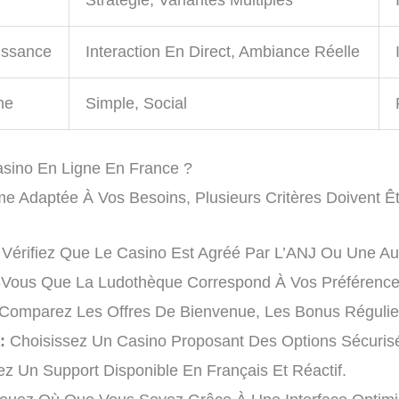
Stratégie, Variantes Multiples
issance
Interaction En Direct, Ambiance Réelle
ne
Simple, Social
asino En Ligne En France ?
me Adaptée À Vos Besoins, Plusieurs Critères Doivent Ê
Vérifiez Que Le Casino Est Agréé Par L’ANJ Ou Une Au
Vous Que La Ludothèque Correspond À Vos Préférence
Comparez Les Offres De Bienvenue, Les Bonus Régulier
:
Choisissez Un Casino Proposant Des Options Sécuris
iez Un Support Disponible En Français Et Réactif.