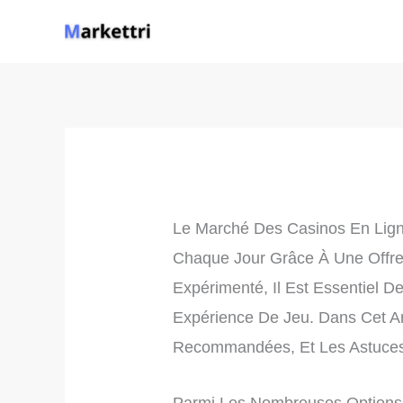
Skip
To
Content
Le Marché Des Casinos En Ligne
Chaque Jour Grâce À Une Offre
Expérimenté, Il Est Essentiel D
Expérience De Jeu. Dans Cet Ar
Recommandées, Et Les Astuces
Parmi Les Nombreuses Options