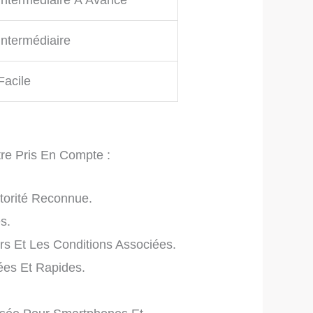
Intermédiaire À Avancé
Intermédiaire
Facile
tre Pris En Compte :
torité Reconnue.
s.
s Et Les Conditions Associées.
ées Et Rapides.