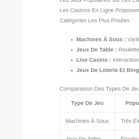
Les Casinos En Ligne Proposen
Catégories Les Plus Prisées :
Machines À Sous :
Varié
Jeux De Table :
Roulette
Live Casino :
Interactio
Jeux De Loterie Et Bing
Comparaison Des Types De Jeu
Type De Jeu
Popu
Machines À Sous
Très É