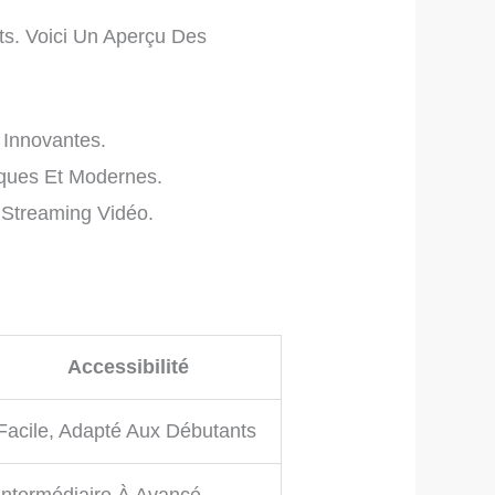
s. Voici Un Aperçu Des
 Innovantes.
iques Et Modernes.
 Streaming Vidéo.
Accessibilité
Facile, Adapté Aux Débutants