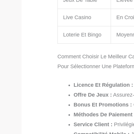
Jeux De Table
Élevée
Live Casino
En Cro
Loterie Et Bingo
Moyen
Comment Choisir Le Meilleur C
Pour Sélectionner Une Platefor
Licence Et Régulation :
Offre De Jeux :
Assurez-
Bonus Et Promotions :
Méthodes De Paiement 
Service Client :
Privilég