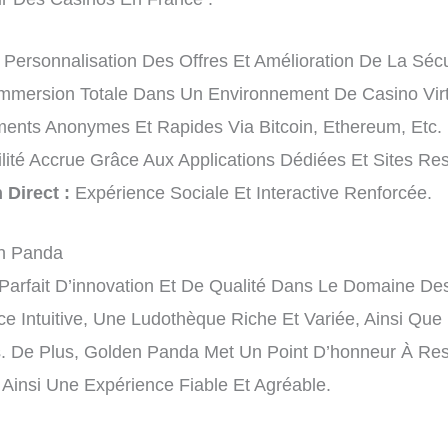
Personnalisation Des Offres Et Amélioration De La Sécu
mmersion Totale Dans Un Environnement De Casino Virt
ents Anonymes Et Rapides Via Bitcoin, Ethereum, Etc.
lité Accrue Grâce Aux Applications Dédiées Et Sites Re
Direct :
Expérience Sociale Et Interactive Renforcée.
en Panda
arfait D’innovation Et De Qualité Dans Le Domaine Des
ce Intuitive, Une Ludothèque Riche Et Variée, Ainsi Qu
s. De Plus, Golden Panda Met Un Point D’honneur À Re
 Ainsi Une Expérience Fiable Et Agréable.