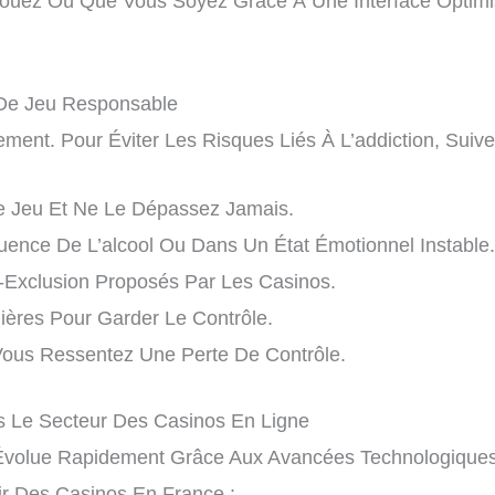
ouez Où Que Vous Soyez Grâce À Une Interface Optim
 De Jeu Responsable
sement. Pour Éviter Les Risques Liés À L’addiction, Su
e Jeu Et Ne Le Dépassez Jamais.
uence De L’alcool Ou Dans Un État Émotionnel Instable
to-Exclusion Proposés Par Les Casinos.
ières Pour Garder Le Contrôle.
ous Ressentez Une Perte De Contrôle.
 Le Secteur Des Casinos En Ligne
Évolue Rapidement Grâce Aux Avancées Technologiques
r Des Casinos En France :