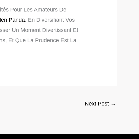
nités Pour Les Amateurs De
den Panda
, En Diversifiant Vos
ser Un Moment Divertissant Et
ins, Et Que La Prudence Est La
Next Post
→