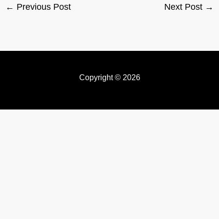
←
Previous Post
Next Post
→
Copyright © 2026