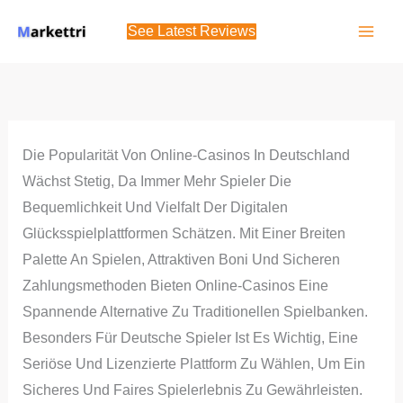
Skip
See Latest Reviews
To
Content
Die Popularität Von Online-Casinos In Deutschland
Wächst Stetig, Da Immer Mehr Spieler Die
Bequemlichkeit Und Vielfalt Der Digitalen
Glücksspielplattformen Schätzen. Mit Einer Breiten
Palette An Spielen, Attraktiven Boni Und Sicheren
Zahlungsmethoden Bieten Online-Casinos Eine
Spannende Alternative Zu Traditionellen Spielbanken.
Besonders Für Deutsche Spieler Ist Es Wichtig, Eine
Seriöse Und Lizenzierte Plattform Zu Wählen, Um Ein
Sicheres Und Faires Spielerlebnis Zu Gewährleisten.