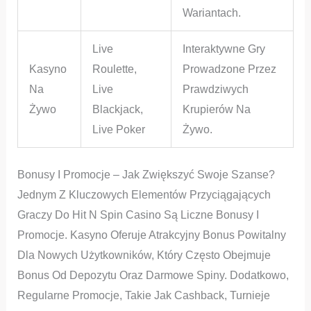
Wariantach.
Live
Interaktywne Gry
Kasyno
Roulette,
Prowadzone Przez
Na
Live
Prawdziwych
Żywo
Blackjack,
Krupierów Na
Live Poker
Żywo.
Bonusy I Promocje – Jak Zwiększyć Swoje Szanse?
Jednym Z Kluczowych Elementów Przyciągających
Graczy Do Hit N Spin Casino Są Liczne Bonusy I
Promocje. Kasyno Oferuje Atrakcyjny Bonus Powitalny
Dla Nowych Użytkowników, Który Często Obejmuje
Bonus Od Depozytu Oraz Darmowe Spiny. Dodatkowo,
Regularne Promocje, Takie Jak Cashback, Turnieje