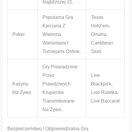
Najbliższej 21.
Popularna Gra
Texas
Karciana Z
Hold’em,
Poker
Wieloma
Omaha,
Wariantami I
Caribbean
Turniejami Online.
Stud
Gry Prowadzone
Przez
Live
Kasyno
Prawdziwych
Blackjack,
Na Żywo
Krupierów
Live Ruletka,
Transmitowane
Live Baccarat
Na Żywo.
Bezpieczeństwo I Odpowiedzialna Gra