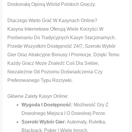
Doskonałą Opinią Wśród Polskich Graczy.
Dlaczego Warto Grać W Kasynach Online?
Kasyna Internetowe Oferują Wiele Korzyści W
Porównaniu Do Tradycyjnych Kasyn Stacjonarnych.
Przede Wszystkim Dostępność 24/7, Szeroki Wybór
Gier Oraz Atrakcyjne Bonusy I Promocje. Dzięki Temu
Każdy Gracz Może Znaleźć Coś Dla Siebie,
Niezależnie Od Poziomu Doświadczenia Czy
Preferowanego Typu Rozrywki.
Główne Zalety Kasyn Online:
Wygoda I Dostępność:
Możliwość Gry Z
Dowolnego Miejsca I O Dowolnej Porze.
Szeroki Wybór Gier:
Automaty, Ruletka,
Blackjack, Poker I Wiele Innych.